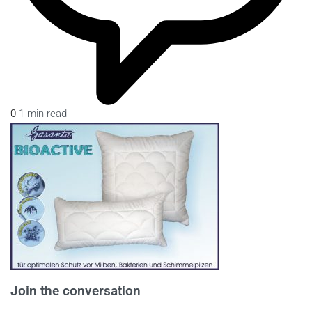
0
1 min read
Join the conversation