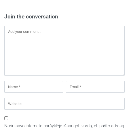
Join the conversation
Noriu savo interneto naršyklėje išsaugoti vardą, el. pašto adresą