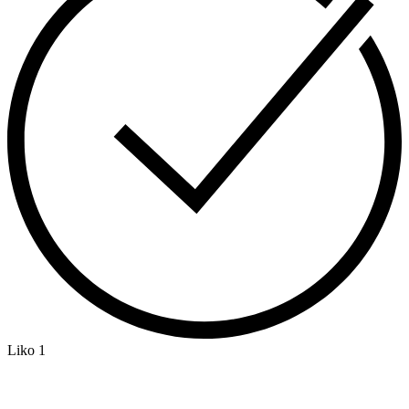
Liko 1