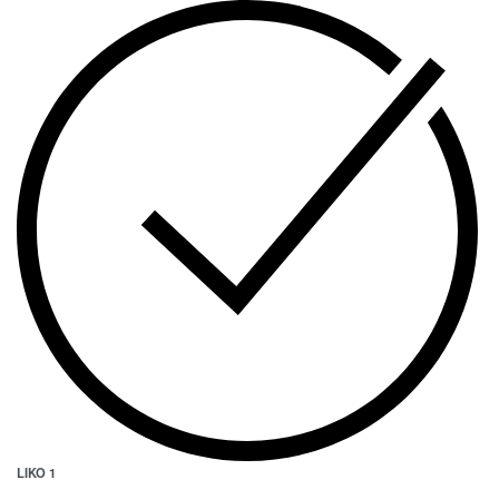
LIKO 1