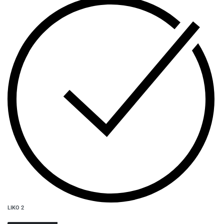
LIKO 2