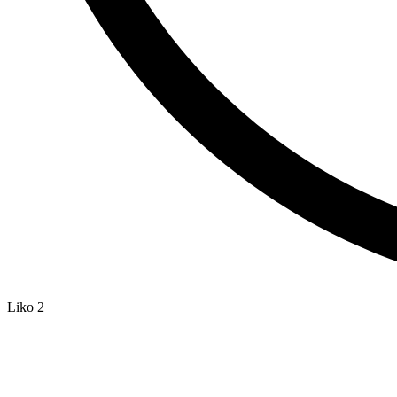
Liko 2