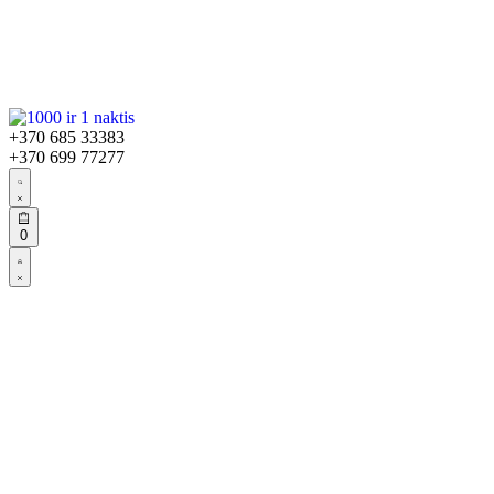
+370 685 33383
+370 699 77277
0