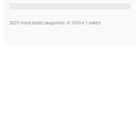
2023 Visos teisės saugomos. © 1000 ir 1 naktis