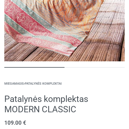
MIEGAMASIS
›
PATALYNĖS KOMPLEKTAI
Patalynės komplektas
MODERN CLASSIC
109.00
€