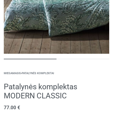
MIEGAMASIS
›
PATALYNĖS KOMPLEKTAI
Patalynės komplektas
MODERN CLASSIC
77.00
€