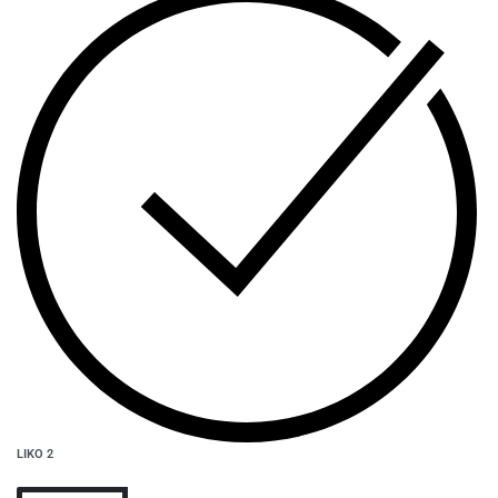
LIKO 2