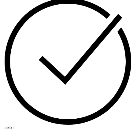
LIKO 1