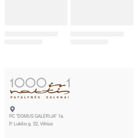
PC “DOMUS GALERIJA” 1a.
P. Lukšio g. 32, Vilnius