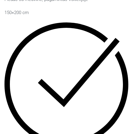
150×200 cm