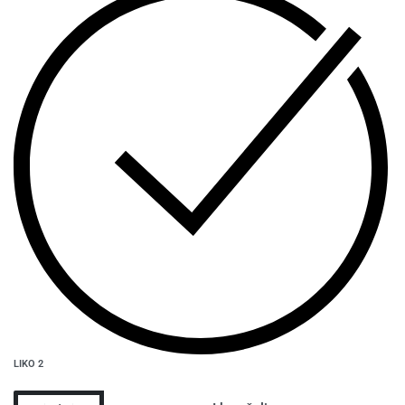
LIKO 2