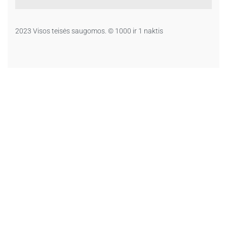
2023 Visos teisės saugomos. © 1000 ir 1 naktis