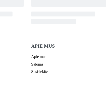
APIE MUS
Apie mus
Salonas
Susisiekite