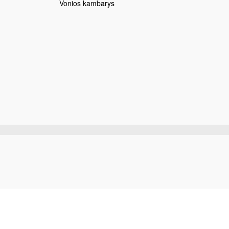
Vonios kambarys